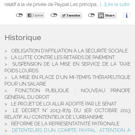
relatif à la vie privée de Paypal Les principa...
Lire la suite
Historique
OBLIGATION D'AFFILIATION À LA SÉCURITÉ SOCIALE
LA LUTTE CONTRE LES RETARDS DE PAIEMENT
SUSPENSION DE LA MISE EN SERVICE DE LA TAXE
POIDS LOURDS
LA MISE EN PLACE D'UN MI-TEMPS THÉRAPEUTIQUE
POUR UN SALARIÉ
FONCTION PUBLIQUE : NOUVEAU PRINCIPE
GÉNÉRAL DU DROIT
LE PROJET DE LOI ALUR ADOPTÉ PAR LE SÉNAT
LE DÉCRET N° 2013-879 DU 1ER OCTOBRE 2013
RELATIF AU CONTENTIEUX DE L'URBANISME
RÉFORME DE LA REPRÉSENTATIVITÉ PATRONALE
DÉTENTEURS D'UN COMPTE PAYPAL: ATTENTION À