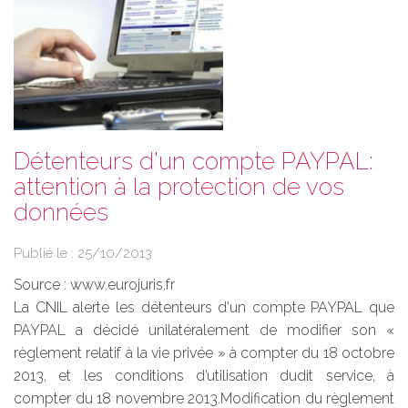
Détenteurs d'un compte PAYPAL:
attention à la protection de vos
données
Publié le :
25/10/2013
Source :
www.eurojuris.fr
La CNIL alerte les détenteurs d'un compte PAYPAL que
PAYPAL a décidé unilatéralement de modifier son «
règlement relatif à la vie privée » à compter du 18 octobre
2013, et les conditions d’utilisation dudit service, à
compter du 18 novembre 2013.Modification du règlement