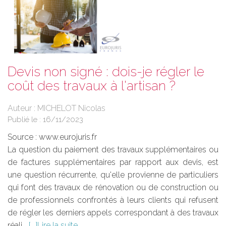
Devis non signé : dois-je régler le
coût des travaux à l'artisan ?
Auteur : MICHELOT Nicolas
Publié le :
16/11/2023
Source :
www.eurojuris.fr
La question du paiement des travaux supplémentaires ou
de factures supplémentaires par rapport aux devis, est
une question récurrente, qu'elle provienne de particuliers
qui font des travaux de rénovation ou de construction ou
de professionnels confrontés à leurs clients qui refusent
de régler les derniers appels correspondant à des travaux
réali...
Lire la suite