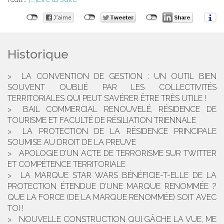
Historique
LA CONVENTION DE GESTION : UN OUTIL BIEN
SOUVENT OUBLIÉ PAR LES COLLECTIVITÉS
TERRITORIALES QUI PEUT S’AVÉRER ÊTRE TRÈS UTILE !
BAIL COMMERCIAL RENOUVELÉ, RÉSIDENCE DE
TOURISME ET FACULTÉ DE RÉSILIATION TRIENNALE
LA PROTECTION DE LA RÉSIDENCE PRINCIPALE
SOUMISE AU DROIT DE LA PREUVE
APOLOGIE D’UN ACTE DE TERRORISME SUR TWITTER
ET COMPÉTENCE TERRITORIALE
LA MARQUE STAR WARS BÉNÉFICIE-T-ELLE DE LA
PROTECTION ÉTENDUE D’UNE MARQUE RENOMMÉE ?
QUE LA FORCE (DE LA MARQUE RENOMMÉE) SOIT AVEC
TOI !
NOUVELLE CONSTRUCTION QUI GÂCHE LA VUE, ME