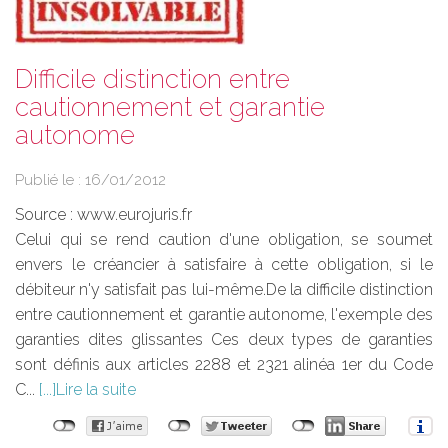
Difficile distinction entre
cautionnement et garantie
autonome
Publié le :
16/01/2012
Source :
www.eurojuris.fr
Celui qui se rend caution d'une obligation, se soumet
envers le créancier à satisfaire à cette obligation, si le
débiteur n'y satisfait pas lui-même.De la difficile distinction
entre cautionnement et garantie autonome, l'exemple des
garanties dites glissantes Ces deux types de garanties
sont définis aux articles 2288 et 2321 alinéa 1er du Code
C...
Lire la suite