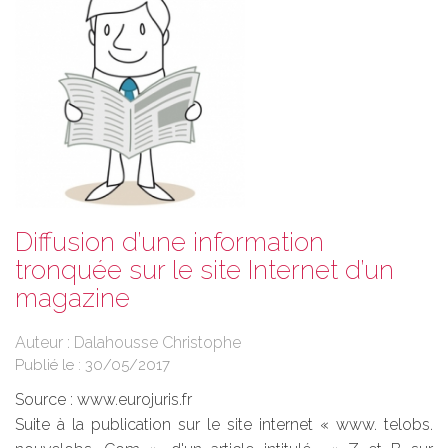
Diffusion d’une information
tronquée sur le site Internet d’un
magazine
Auteur : Dalahousse Christophe
Publié le :
30/05/2017
Source :
www.eurojuris.fr
Suite à la publication sur le site internet « www. telobs.