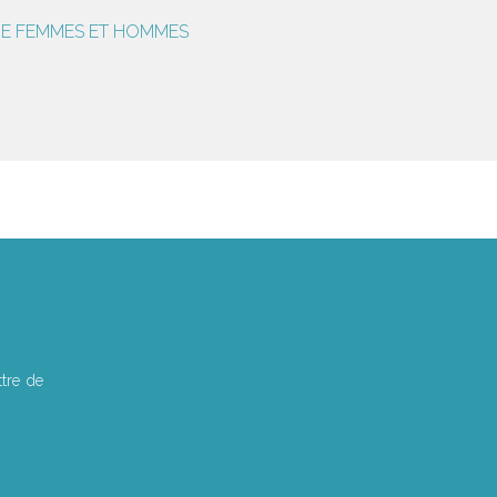
NTRE FEMMES ET HOMMES
tre de