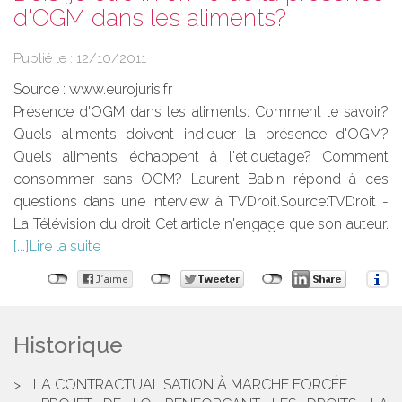
d'OGM dans les aliments?
Publié le :
12/10/2011
Source :
www.eurojuris.fr
Présence d'OGM dans les aliments: Comment le savoir?
Quels aliments doivent indiquer la présence d'OGM?
Quels aliments échappent à l'étiquetage? Comment
consommer sans OGM? Laurent Babin répond à ces
questions dans une interview à TVDroit.Source:TVDroit -
La Télévision du droit Cet article n'engage que son auteur.
Lire la suite
Historique
LA CONTRACTUALISATION À MARCHE FORCÉE