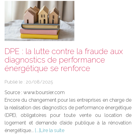
DPE : la lutte contre la fraude aux
diagnostics de performance
énergétique se renforce
Publié le :
20/08/2025
Source :
www.boursier.com
Encore du changement pour les entreprises en charge de
la réalisation des diagnostics de performance énergétique
(DPE), obligatoires pour toute vente ou location de
logement et demande d’aide publique à la rénovation
énergétique...
Lire la suite