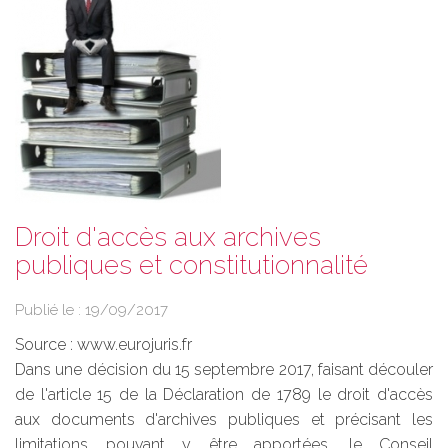
Droit d'accès aux archives
publiques et constitutionnalité
Publié le :
19/09/2017
Source :
www.eurojuris.fr
Dans une décision du 15 septembre 2017, faisant découler
de l'article 15 de la Déclaration de 1789 le droit d'accès
aux documents d'archives publiques et précisant les
limitations pouvant y être apportées, le Conseil