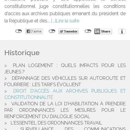
constitutionnel juge constitutionnelles les conditions
d'accès aux archives publiques émanant du président de
la République et des...
Lire la suite
Historique
PLAN LOGEMENT : QUELS IMPACTS POUR LES
JEUNES ?
DÉPANNAGE DES VÉHICULES SUR AUTOROUTE ET
FOURRIÈRE : LES TARIFS ÉVOLUENT
DROIT D'ACCÈS AUX ARCHIVES PUBLIQUES ET
CONSTITUTIONNALITÉ
VALIDATION DE LA LOI D'HABILITATION À PRENDRE
PAR ORDONNANCES LES MESURES POUR LE
RENFORCEMENT DU DIALOGUE SOCIAL
L'ESSENTIEL DES ORDONNANCES TRAVAIL
SURVEILLANCE DES COMMUNICATIONS