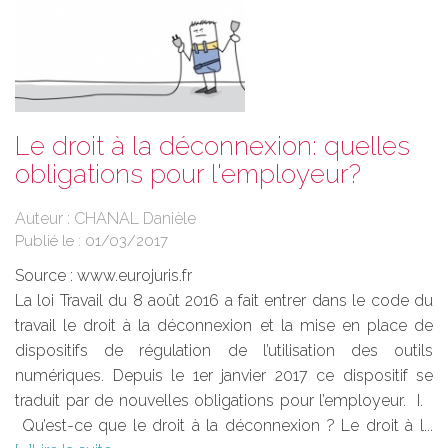
Le droit à la déconnexion: quelles
obligations pour l'employeur?
Auteur : CHANAL Danièle
Publié le :
01/03/2017
Source :
www.eurojuris.fr
La loi Travail du 8 août 2016 a fait entrer dans le code du
travail le droit à la déconnexion et la mise en place de
dispositifs de régulation de l’utilisation des outils
numériques. Depuis le 1er janvier 2017 ce dispositif se
traduit par de nouvelles obligations pour l’employeur. I.
Qu’est-ce que le droit à la déconnexion ? Le droit à l...