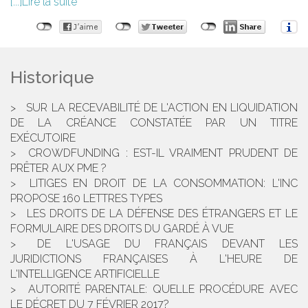
Lire la suite
Historique
SUR LA RECEVABILITÉ DE L'ACTION EN LIQUIDATION
DE LA CRÉANCE CONSTATÉE PAR UN TITRE
EXÉCUTOIRE
CROWDFUNDING : EST-IL VRAIMENT PRUDENT DE
PRÊTER AUX PME ?
LITIGES EN DROIT DE LA CONSOMMATION: L'INC
PROPOSE 160 LETTRES TYPES
LES DROITS DE LA DÉFENSE DES ÉTRANGERS ET LE
FORMULAIRE DES DROITS DU GARDÉ À VUE
DE L'USAGE DU FRANÇAIS DEVANT LES
JURIDICTIONS FRANÇAISES À L'HEURE DE
L'INTELLIGENCE ARTIFICIELLE
AUTORITÉ PARENTALE: QUELLE PROCÉDURE AVEC
LE DÉCRET DU 7 FÉVRIER 2017?