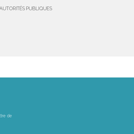
'AUTORITÉS PUBLIQUES
tre de