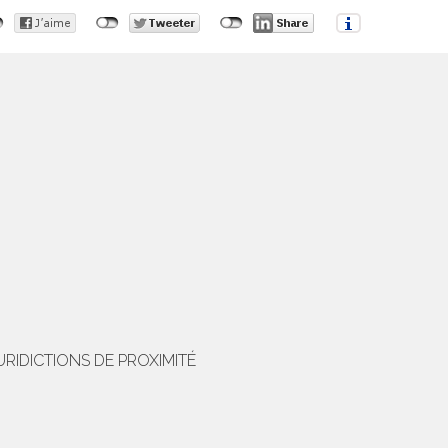
RIDICTIONS DE PROXIMITÉ