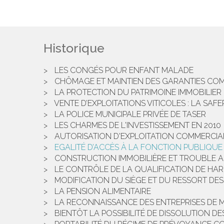
Historique
LES CONGÉS POUR ENFANT MALADE
CHÔMAGE ET MAINTIEN DES GARANTIES CO
LA PROTECTION DU PATRIMOINE IMMOBILIER 
VENTE D’EXPLOITATIONS VITICOLES : LA SAF
LA POLICE MUNICIPALE PRIVÉE DE TASER
LES CHARMES DE L'INVESTISSEMENT EN 2010
AUTORISATION D'EXPLOITATION COMMERCIAL
EGALITÉ D’ACCÈS À LA FONCTION PUBLIQUE :
CONSTRUCTION IMMOBILIÈRE ET TROUBLE 
LE CONTRÔLE DE LA QUALIFICATION DE HA
MODIFICATION DU SIÈGE ET DU RESSORT DES
LA PENSION ALIMENTAIRE
LA RECONNAISSANCE DES ENTREPRISES DE MO
BIENTÔT LA POSSIBILITÉ DE DISSOLUTION 