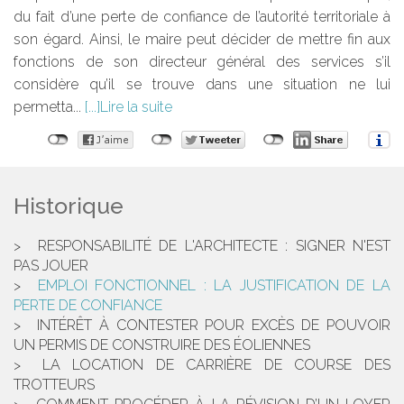
du fait d’une perte de confiance de l’autorité territoriale à
son égard. Ainsi, le maire peut décider de mettre fin aux
fonctions de son directeur général des services s’il
considère qu’il se trouve dans une situation ne lui
permetta...
Lire la suite
Historique
RESPONSABILITÉ DE L'ARCHITECTE : SIGNER N'EST
PAS JOUER
EMPLOI FONCTIONNEL : LA JUSTIFICATION DE LA
PERTE DE CONFIANCE
INTÉRÊT À CONTESTER POUR EXCÈS DE POUVOIR
UN PERMIS DE CONSTRUIRE DES ÉOLIENNES
LA LOCATION DE CARRIÈRE DE COURSE DES
TROTTEURS