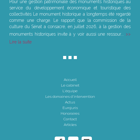
Pour une gestion patrimoniale des monuments historiques au
service du développement économique et touristique des
collectivités Le monument historique a longtemps été regardé
comme une charge. Le rapport que la commission de la
culture du Sénat a consacré, en juillet 2026, à la gestion des
monuments historiques invite à y voir aussi une ressour...
Lire la suite
Accueil
Le cabinet
L'équipe
Les domaines d'intervention
Actus
Eurojuris
Honoraires
Contact
Articles