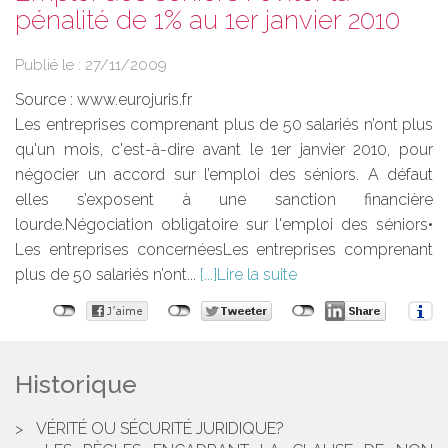
pénalité de 1% au 1er janvier 2010
Publié le :
27/11/2009
Source :
www.eurojuris.fr
Les entreprises comprenant plus de 50 salariés n’ont plus
qu'un mois, c'est-à-dire avant le 1er janvier 2010, pour
négocier un accord sur l’emploi des séniors. A défaut
elles s’exposent à une sanction financière
lourde.Négociation obligatoire sur l'emploi des séniors•
Les entreprises concernéesLes entreprises comprenant
plus de 50 salariés n’ont...
Lire la suite
Historique
VÉRITÉ OU SÉCURITÉ JURIDIQUE?