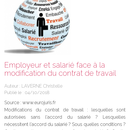
Employeur et salarié face à la
modification du contrat de travail
Auteur : LAVERNE Christelle
Publié le :
04/10/2018
Source :
www.eurojuris.fr
Modifications du contrat de travail : lesquelles sont
autorisées sans l'accord du salarié ? Lesquelles
nécessitent l'accord du salarié ? Sous quelles conditions ?