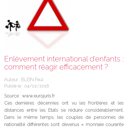
Enlèvement international d’enfants :
comment réagir efficacement ?
Auteur : BLEIN Paul
Publié le :
04/02/2016
Source :
www.eurojuris.fr
Ces dernières décennies ont vu les frontières et les
distances entre les Etats se réduire considérablement.
Dans le même temps, les couples de personnes de
nationalité différentes sont devenus « monnaie courante