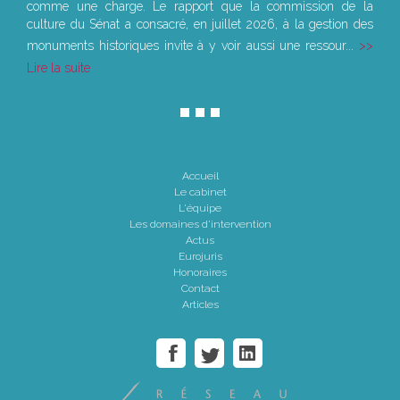
comme une charge. Le rapport que la commission de la
culture du Sénat a consacré, en juillet 2026, à la gestion des
monuments historiques invite à y voir aussi une ressour...
Lire la suite
Accueil
Le cabinet
L'équipe
Les domaines d'intervention
Actus
Eurojuris
Honoraires
Contact
Articles