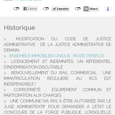
Historique
MODIFICATION DU CODE DE JUSTICE
ADMINISTRATIVE : DE LA JUSTICE ADMINISTRATIVE DE
DEMAIN
ENSEMBLE IMMOBILIER UNIQUE : MODE D’EMPLOI
LICENCIEMENT ET INDEMNITÉS: UN RÉFÉRENTIEL
D’INDEMNISATION DISCUTABLE
RENOUVELLEMENT DU BAIL COMMERCIAL : UNE
IMMATRICULATION RÉGULIÈRE AU RCS EST
INDISPENSABLE !
COPROPRIÉTÉ : ÉQUIPEMENT COMMUN ET
PARTICIPATION AUX CHARGES
UNE COMMUNE N’A PAS À ÊTRE AUTORISÉE PAR LE
JUGE ADMINISTRATIF POUR DEMANDER À L’ETAT LE
CONCOURS DE LA FORCE PUBLIQUE, LORSQU’ELLE