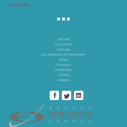
Lire la suite
Accueil
Le cabinet
L'équipe
Les domaines d'intervention
Actus
Eurojuris
Honoraires
Contact
Articles