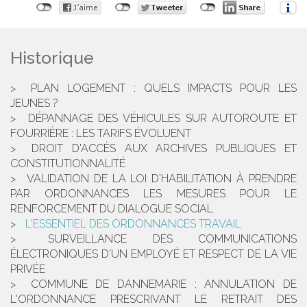
Historique
PLAN LOGEMENT : QUELS IMPACTS POUR LES
JEUNES ?
DÉPANNAGE DES VÉHICULES SUR AUTOROUTE ET
FOURRIÈRE : LES TARIFS ÉVOLUENT
DROIT D'ACCÈS AUX ARCHIVES PUBLIQUES ET
CONSTITUTIONNALITÉ
VALIDATION DE LA LOI D'HABILITATION À PRENDRE
PAR ORDONNANCES LES MESURES POUR LE
RENFORCEMENT DU DIALOGUE SOCIAL
L'ESSENTIEL DES ORDONNANCES TRAVAIL
SURVEILLANCE DES COMMUNICATIONS
ÉLECTRONIQUES D'UN EMPLOYÉ ET RESPECT DE LA VIE
PRIVÉE
COMMUNE DE DANNEMARIE : ANNULATION DE
L'ORDONNANCE PRESCRIVANT LE RETRAIT DES