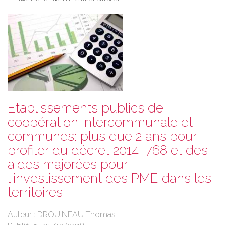
Etablissements publics de
coopération intercommunale et
communes: plus que 2 ans pour
profiter du décret 2014–768 et des
aides majorées pour
l'investissement des PME dans les
territoires
Auteur : DROUINEAU Thomas