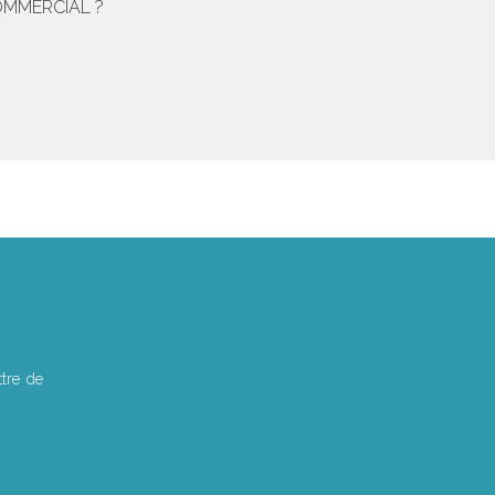
OMMERCIAL ?
tre de