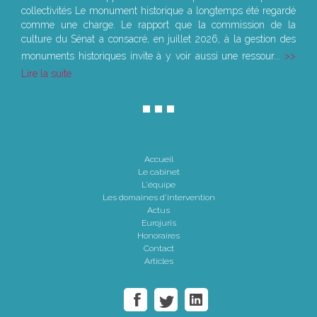
collectivités Le monument historique a longtemps été regardé
comme une charge. Le rapport que la commission de la
culture du Sénat a consacré, en juillet 2026, à la gestion des
monuments historiques invite à y voir aussi une ressour...
Lire la suite
Accueil
Le cabinet
L'équipe
Les domaines d'intervention
Actus
Eurojuris
Honoraires
Contact
Articles