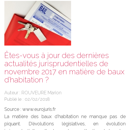
Êtes-vous à jour des dernières
actualités jurisprudentielles de
novembre 2017 en matière de baux
d’habitation ?
Auteur : ROUVEURE Marion
Publié le :
02/02/2018
Source :
www.eurojuris.fr
La matière des baux d’habitation ne manque pas de
piquant. D’évolutions législatives, en évolution