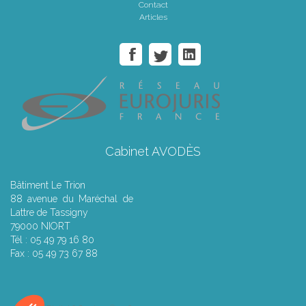
Contact
Articles
Cabinet AVODÈS
Bâtiment Le Trion
88 avenue du Maréchal de
Lattre de Tassigny
79000 NIORT
Tél : 05 49 79 16 80
Fax : 05 49 73 67 88