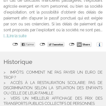
En cas de difficultés financières passagères, l'exploitant
agricole exerçant en nom personnel, ou bien sa société
d'exploitation, ont la possibilité d'obtenir des délais de
paiement afin d'apurer le passif ponctuel qui est exigée
par son ou ses créanciers. Si les délais de paiement qui
sont proposés par l'exploitant où la société, ne sont pas...
Lire la suite
Historique
IMPÔTS: COMMENT NE PAS PAYER UN EURO DE
TROP ?
ACCÈS À LA RESTAURATION SCOLAIRE: PAS DE
DISCRIMINATION SELON LA SITUATION DES ENFANTS
OU CELLE DE LEUR FAMILLE
VERS UN MEILLEUR AFFICHAGE DES PRIX DES
TRANSPORTS PUBLICS COLLECTIFS DE PERSONNES