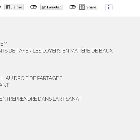
E ?
TS DE PAYER LES LOYERS EN MATIÈRE DE BAUX
IL AU DROIT DE PARTAGE ?
DANT
 ENTREPRENDRE DANS L’ARTISANAT