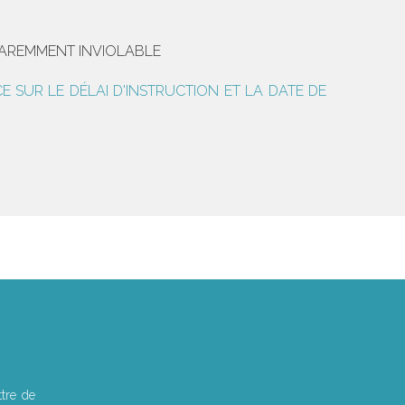
PAREMMENT INVIOLABLE
E SUR LE DÉLAI D'INSTRUCTION ET LA DATE DE
tre de