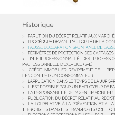
Historique
PARUTION DU DÉCRET RELATIF AUX MARCHÉ
PROCÉDURE DEVANT L'AUTORITÉ DE LA CON
FAUSSE DÉCLARATION SPONTANÉE DE L'ASS
PÉRIMÈTRES DE PROTECTION DES CAPTAGES –
INTERPROFESSIONNALITÉ DES PROFESSI
PROFESSIONNELLE D’EXERCICE (SPE)
CRÉDIT IMMOBILIER: REVIREMENT DE JURI
L'ENCONTRE D'UN CONSOMMATEUR
L’APPLICATION DANS LE TEMPS DE LA JUR
IL EST POSSIBLE POUR UN EMPLOYEUR DE F
LA RESPONSABILITÉ DE L’AGENT IMMOBILIER
PUBLICATION DU DÉCRET RELATIF AU REGISTR
LA LOI RELATIVE À LA PRÉVENTION ET À LA
TERRORISTES DANS LES TRANSPORTS COLLECT