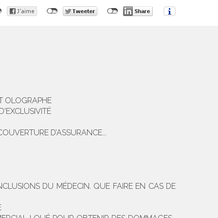
ENT OLOGRAPHE
D'EXCLUSIVITÉ
 COUVERTURE D’ASSURANCE...
NCLUSIONS DU MÉDECIN. QUE FAIRE EN CAS DE
E