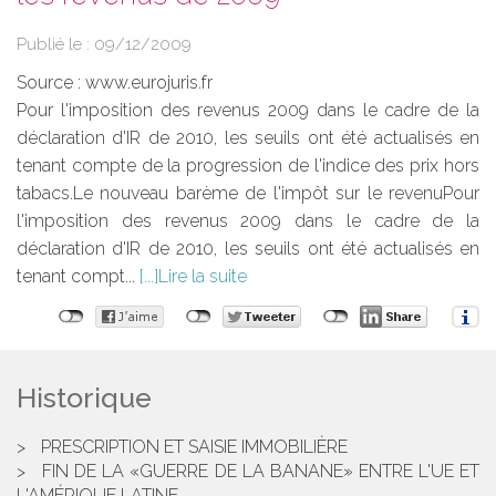
Publié le :
09/12/2009
Source :
www.eurojuris.fr
Pour l'imposition des revenus 2009 dans le cadre de la
déclaration d'IR de 2010, les seuils ont été actualisés en
tenant compte de la progression de l'indice des prix hors
tabacs.Le nouveau barème de l'impôt sur le revenuPour
l'imposition des revenus 2009 dans le cadre de la
déclaration d'IR de 2010, les seuils ont été actualisés en
tenant compt...
Lire la suite
Historique
PRESCRIPTION ET SAISIE IMMOBILIÈRE
FIN DE LA «GUERRE DE LA BANANE» ENTRE L'UE ET
L'AMÉRIQUE LATINE