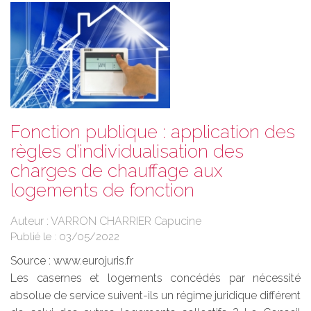
Fonction publique : application des
règles d’individualisation des
charges de chauffage aux
logements de fonction
Auteur : VARRON CHARRIER Capucine
Publié le :
03/05/2022
Source :
www.eurojuris.fr
Les casernes et logements concédés par nécessité
absolue de service suivent-ils un régime juridique différent