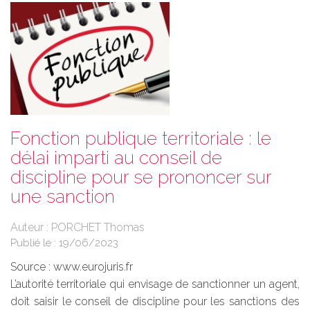
Fonction publique territoriale : le
délai imparti au conseil de
discipline pour se prononcer sur
une sanction
Auteur : PORCHET Thomas
Publié le :
19/06/2023
Source :
www.eurojuris.fr
L’autorité territoriale qui envisage de sanctionner un agent,
doit saisir le conseil de discipline pour les sanctions des