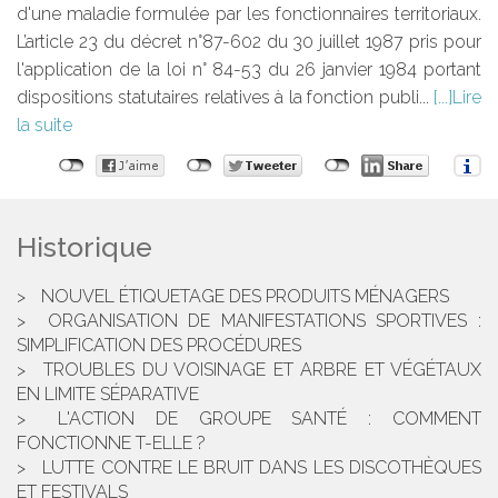
d'une maladie formulée par les fonctionnaires territoriaux.
L’article 23 du décret n°87-602 du 30 juillet 1987 pris pour
l'application de la loi n° 84-53 du 26 janvier 1984 portant
dispositions statutaires relatives à la fonction publi...
Lire
la suite
Historique
NOUVEL ÉTIQUETAGE DES PRODUITS MÉNAGERS
ORGANISATION DE MANIFESTATIONS SPORTIVES :
SIMPLIFICATION DES PROCÉDURES
TROUBLES DU VOISINAGE ET ARBRE ET VÉGÉTAUX
EN LIMITE SÉPARATIVE
L'ACTION DE GROUPE SANTÉ : COMMENT
FONCTIONNE T-ELLE ?
LUTTE CONTRE LE BRUIT DANS LES DISCOTHÈQUES
ET FESTIVALS