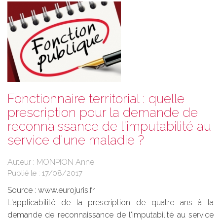
Fonctionnaire territorial : quelle
prescription pour la demande de
reconnaissance de l'imputabilité au
service d'une maladie ?
Auteur : MONPION Anne
Publié le :
17/08/2017
Source :
www.eurojuris.fr
L'applicabilité de la prescription de quatre ans à la
demande de reconnaissance de l'imputabilité au service