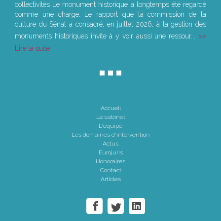
collectivités Le monument historique a longtemps été regardé
comme une charge. Le rapport que la commission de la
culture du Sénat a consacré, en juillet 2026, à la gestion des
monuments historiques invite à y voir aussi une ressour...
Lire la suite
Accueil
Le cabinet
L'équipe
Les domaines d'intervention
Actus
Eurojuris
Honoraires
Contact
Articles