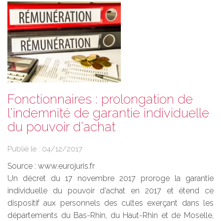
Fonctionnaires : prolongation de
l'indemnité de garantie individuelle
du pouvoir d'achat
Publié le :
04/12/2017
Source :
www.eurojuris.fr
Un décret du 17 novembre 2017 proroge la garantie
individuelle du pouvoir d'achat en 2017 et étend ce
dispositif aux personnels des cultes exerçant dans les
départements du Bas-Rhin, du Haut-Rhin et de Moselle,