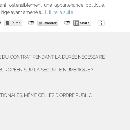
ant ostensiblement une appartenance politique,
litige ayant amené à...
Lire la suite
TE DU CONTRAT PENDANT LA DURÉE NÉCESSAIRE
 EUROPÉEN SUR LA SÉCURITÉ NUMÉRIQUE ?
TIONALES, MÊME CELLES D’ORDRE PUBLIC