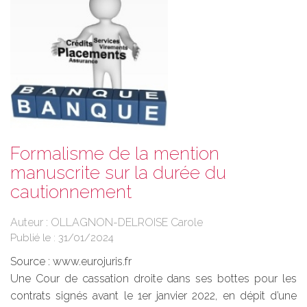
Formalisme de la mention
manuscrite sur la durée du
cautionnement
Auteur : OLLAGNON-DELROISE Carole
Publié le :
31/01/2024
Source :
www.eurojuris.fr
Une Cour de cassation droite dans ses bottes pour les
contrats signés avant le 1er janvier 2022, en dépit d’une