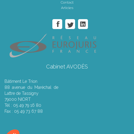
Contact
Articles
Cabinet AVODÈS
Bâtiment Le Trion
88 avenue du Maréchal de
Lattre de Tassigny
79000 NIORT
Tél : 05 49 79 16 80
Fax : 05 49 73 67 88