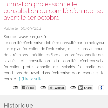
Formation professionnelle:
consultation du comité d'entreprise
avant le 1er octobre
Publié le :
06/09/2011
Source :
www.eurojuris.fr
Le comité d'entreprise doit être consulté par l'employeur
sur le plan formation de l'entreprise, tous les ans, au cours
de 2 réunions spécifiques.Formation professionnelle des
salariés et consultation du comité d'entrepriseLa
formation professionnelle des salariés fait partie des
conditions de travail dans l’entreprise pour lesquelles le
comité...
Lire la suite
Historique