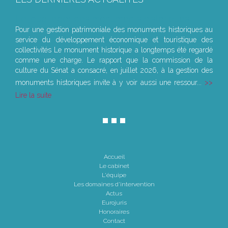
Le joug léger des monuments historiques
Pour une gestion patrimoniale des monuments historiques au
service du développement économique et touristique des
collectivités Le monument historique a longtemps été regardé
comme une charge. Le rapport que la commission de la
culture du Sénat a consacré, en juillet 2026, à la gestion des
monuments historiques invite à y voir aussi une ressour...
Lire la suite
Accueil
Le cabinet
L'équipe
Les domaines d'intervention
Actus
Eurojuris
Honoraires
Contact