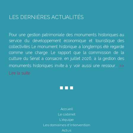
LES DERNIÈRES ACTUALITÉS
Le joug léger des monuments historiques
Pour une gestion patrimoniale des monuments historiques au
service du développement économique et touristique des
collectivités Le monument historique a longtemps été regardé
comme une charge. Le rapport que la commission de la
culture du Sénat a consacré, en juillet 2026, à la gestion des
monuments historiques invite à y voir aussi une ressour...
Lire la suite
Accueil
Le cabinet
L'équipe
Les domaines d'intervention
Actus