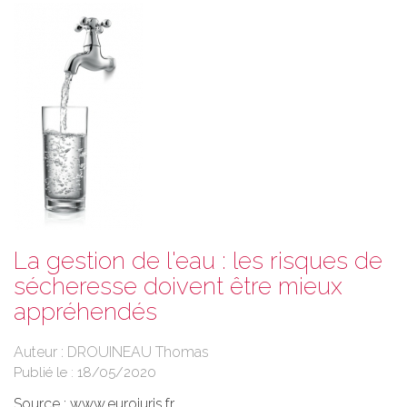
La gestion de l'eau : les risques de
sécheresse doivent être mieux
appréhendés
Auteur : DROUINEAU Thomas
Publié le :
18/05/2020
Source :
www.eurojuris.fr