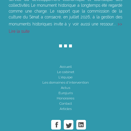
collectivités Le monument historique a longtemps été regardé
comme une charge. Le rapport que la commission de la
culture du Sénat a consacré, en juillet 2026, à la gestion des
monuments historiques invite à y voir aussi une ressour...
Lire la suite
Accueil
Le cabinet
L'équipe
Les domaines d'intervention
Actus
Eurojuris
Honoraires
Contact
Articles