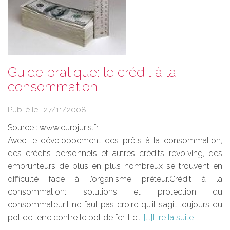
Guide pratique: le crédit à la
consommation
Publié le :
27/11/2008
Source :
www.eurojuris.fr
Avec le développement des prêts à la consommation,
des crédits personnels et autres crédits revolving, des
emprunteurs de plus en plus nombreux se trouvent en
difficulté face à l’organisme prêteur.Crédit à la
consommation: solutions et protection du
consommateurIl ne faut pas croire qu’il s’agit toujours du
pot de terre contre le pot de fer. Le...
Lire la suite