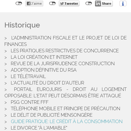
Historique
L’ADMINISTRATION FISCALE ET LE PROJET DE LOI DE
FINANCES
LES PRATIQUES RESTRICTIVES DE CONCURRENCE
LA LOI CRÉATION ET INTERNET
REVUE DE LA JURISPRUDENCE CONSTRUCTION
ADOPTION DÉFINITIVE DU RSA
LE TÉLÉTRAVAIL
L'ACTUALITÉ DU DROIT D'AUTEUR
PORTAIL EUROJURIS - DROIT AU LOGEMENT
OPPOSABLE: L'ETAT PEUT DÉSORMAIS ÊTRE ATTAQUÉ
PSG CONTRE FFF
TÉLÉPHONIE MOBILE ET PRINCIPE DE PRÉCAUTION
LE DÉLIT DE PUBLICITÉ MENSONGÈRE
GUIDE PRATIQUE: LE CRÉDIT À LA CONSOMMATION
LE DIVORCE "À L'AMIABLE"