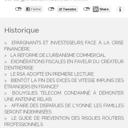
Historique
EPARGNANTS ET INVESTISSEURS FACE À LA CRISE
FINANCIÈRE
LA RÉFORME DE L'URBANISME COMMERCIAL
EXONÉRATIONS FISCALES EN FAVEUR DU CRÉATEUR
D’ENTREPRISE
LE RSA ADOPTÉ EN PREMIÈRE LECTURE
BIENTÔT LA FIN DES EXCÈS DE VITESSE IMPUNIS DES
ÉTRANGERS EN FRANCE?
BOUYGUES TELECOM CONDAMNÉ À DÉMONTER
UNE ANTENNE RELAIS
AFFAIRE DES DISPARUES DE L'YONNE: LES FAMILLES
SERONT INDEMNISÉES
LE GUIDE DE PRÉVENTION DES RISQUES ROUTIERS
PROFESSIONNELS