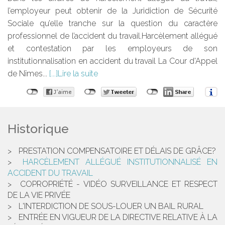
l’employeur peut obtenir de la Juridiction de Sécurité
Sociale qu’elle tranche sur la question du caractère
professionnel de l’accident du travail.Harcèlement allégué
et contestation par les employeurs de son
institutionnalisation en accident du travail La Cour d'Appel
de Nîmes...
Lire la suite
Historique
PRESTATION COMPENSATOIRE ET DÉLAIS DE GRÂCE?
HARCÈLEMENT ALLÉGUÉ INSTITUTIONNALISÉ EN
ACCIDENT DU TRAVAIL
COPROPRIÉTÉ - VIDÉO SURVEILLANCE ET RESPECT
DE LA VIE PRIVÉE
L'INTERDICTION DE SOUS-LOUER UN BAIL RURAL
ENTRÉE EN VIGUEUR DE LA DIRECTIVE RELATIVE À LA