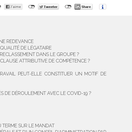
UNE REDEVANCE
 QUALITÉ DE LÉGATAIRE
 RECLASSEMENT DANS LE GROUPE ?
E CLAUSE ATTRIBUTIVE DE COMPÉTENCE ?
RAVAIL PEUT-ELLE CONSTITUER UN MOTIF DE
ÉS DE DÉROULEMENT AVEC LE COVID-19 ?
U TERME SUR LE MANDAT