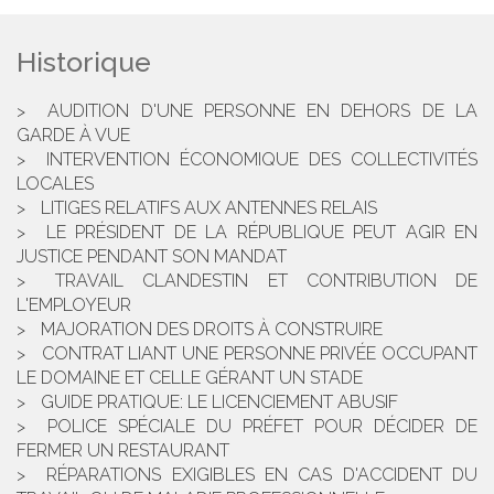
Historique
AUDITION D'UNE PERSONNE EN DEHORS DE LA
GARDE À VUE
INTERVENTION ÉCONOMIQUE DES COLLECTIVITÉS
LOCALES
LITIGES RELATIFS AUX ANTENNES RELAIS
LE PRÉSIDENT DE LA RÉPUBLIQUE PEUT AGIR EN
JUSTICE PENDANT SON MANDAT
TRAVAIL CLANDESTIN ET CONTRIBUTION DE
L'EMPLOYEUR
MAJORATION DES DROITS À CONSTRUIRE
CONTRAT LIANT UNE PERSONNE PRIVÉE OCCUPANT
LE DOMAINE ET CELLE GÉRANT UN STADE
GUIDE PRATIQUE: LE LICENCIEMENT ABUSIF
POLICE SPÉCIALE DU PRÉFET POUR DÉCIDER DE
FERMER UN RESTAURANT
RÉPARATIONS EXIGIBLES EN CAS D'ACCIDENT DU