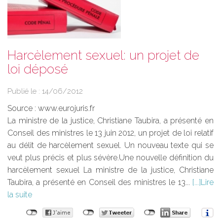
Harcèlement sexuel: un projet de
loi déposé
Publié le :
14/06/2012
Source :
www.eurojuris.fr
La ministre de la justice, Christiane Taubira, a présenté en
Conseil des ministres le 13 juin 2012, un projet de loi relatif
au délit de harcèlement sexuel. Un nouveau texte qui se
veut plus précis et plus sévère.Une nouvelle définition du
harcèlement sexuel La ministre de la justice, Christiane
Taubira, a présenté en Conseil des ministres le 13...
Lire
la suite