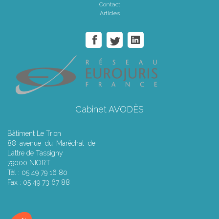
Contact
Articles
Cabinet AVODÈS
Bâtiment Le Trion
88 avenue du Maréchal de
Lattre de Tassigny
79000 NIORT
Tél : 05 49 79 16 80
Fax : 05 49 73 67 88