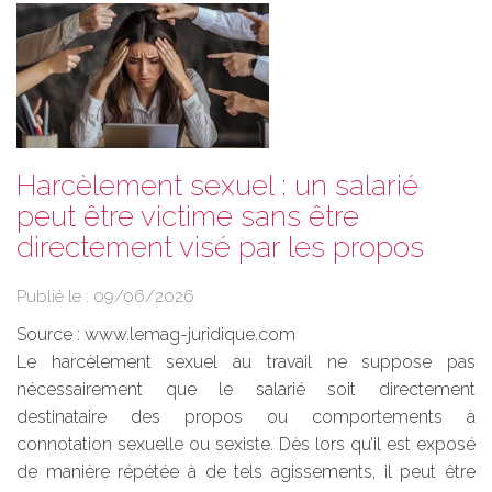
Harcèlement sexuel : un salarié
peut être victime sans être
directement visé par les propos
Publié le :
09/06/2026
Source :
www.lemag-juridique.com
Le harcèlement sexuel au travail ne suppose pas
nécessairement que le salarié soit directement
destinataire des propos ou comportements à
connotation sexuelle ou sexiste. Dès lors qu’il est exposé
de manière répétée à de tels agissements, il peut être