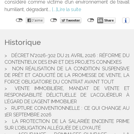
considéré comme victime d’un environnement de travail
humiliant, dégradant...
Lire la suite
Historique
DÉCRET N°2026-302 DU 21 AVRIL 2026 : RÉFORME DU
CONTENTIEUX DES ENR ET DES PROJETS CONNEXES
NON RÉALISATION DE LA CONDITION SUSPENSIVE
DE PRÊT ET CADUCITÉ DE LA PROMESSE DE VENTE, LA
FORCE OBLIGATOIRE DU CONTRAT AVANT TOUT
VENTE IMMOBILIÈRE, MANDAT DE VENTE ET
RESPONSABILITÉ DÉLICTUELLE DE L’ACQUÉREUR À
L’ÉGARD DE L’AGENT IMMOBILIER
RUPTURE CONVENTIONNELLE : CE QUI CHANGE AU
1ER SEPTEMBRE 2026
LA PROTECTION DE LA SALARIÉE ENCEINTE PRIME
SUR L’OBLIGATION ALLÉGUÉE DE LOYAUTÉ