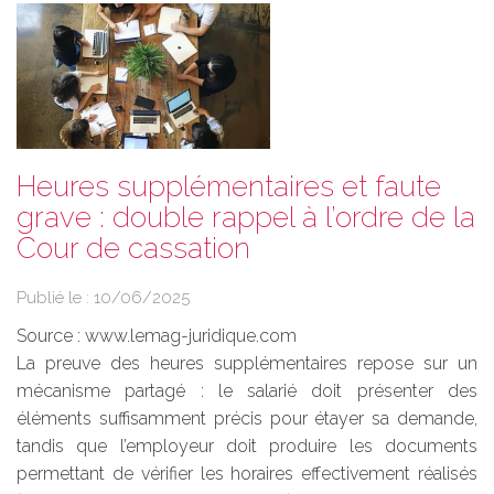
Heures supplémentaires et faute
grave : double rappel à l’ordre de la
Cour de cassation
Publié le :
10/06/2025
Source :
www.lemag-juridique.com
La preuve des heures supplémentaires repose sur un
mécanisme partagé : le salarié doit présenter des
éléments suffisamment précis pour étayer sa demande,
tandis que l’employeur doit produire les documents
permettant de vérifier les horaires effectivement réalisés