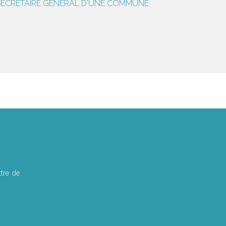
E SECRÉTAIRE GÉNÉRAL D'UNE COMMUNE
tre de