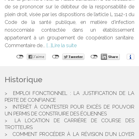
de se prononcer sur le débiteur de la responsabilité de
plein droit, visée par les dispositions de l’article L 1142-1 du
Code de la santé publique, en matière d’infection
nosocomiale contractée dans un établissement
appartenant à un groupement de coopération sanitaire.
Commentaire de...
Lire la suite
Historique
EMPLOI FONCTIONNEL : LA JUSTIFICATION DE LA
PERTE DE CONFIANCE
INTÉRÊT À CONTESTER POUR EXCÈS DE POUVOIR
UN PERMIS DE CONSTRUIRE DES ÉOLIENNES
LA LOCATION DE CARRIÈRE DE COURSE DES
TROTTEURS
COMMENT PROCÉDER À LA RÉVISION D’UN LOYER