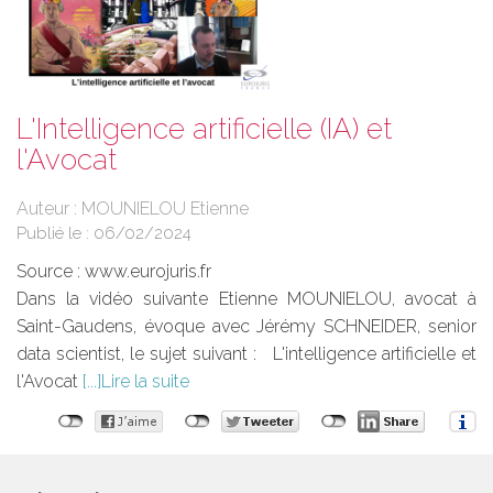
L'Intelligence artificielle (IA) et
l'Avocat
Auteur : MOUNIELOU Etienne
Publié le :
06/02/2024
Source :
www.eurojuris.fr
Dans la vidéo suivante Etienne MOUNIELOU, avocat à
Saint-Gaudens, évoque avec Jérémy SCHNEIDER, senior
data scientist, le sujet suivant : L'intelligence artificielle et
l'Avocat
Lire la suite