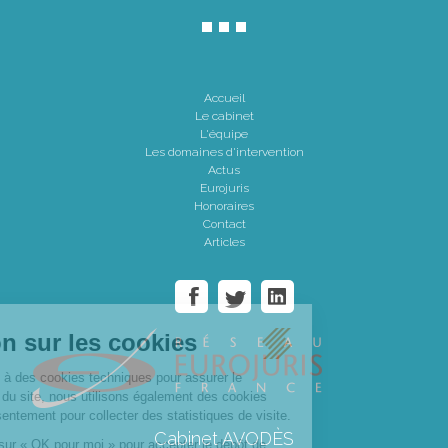
Accueil
Le cabinet
L'équipe
Les domaines d'intervention
Actus
Eurojuris
Honoraires
Contact
Articles
Cabinet AVODÈS