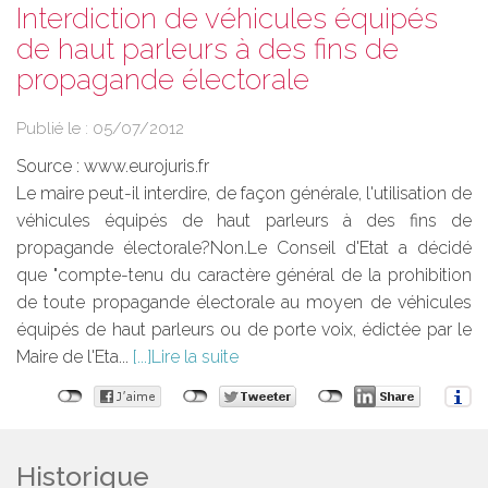
Interdiction de véhicules équipés
de haut parleurs à des fins de
propagande électorale
Publié le :
05/07/2012
Source :
www.eurojuris.fr
Le maire peut-il interdire, de façon générale, l'utilisation de
véhicules équipés de haut parleurs à des fins de
propagande électorale?Non.Le Conseil d'Etat a décidé
que "compte-tenu du caractère général de la prohibition
de toute propagande électorale au moyen de véhicules
équipés de haut parleurs ou de porte voix, édictée par le
Maire de l'Eta...
Lire la suite
Historique