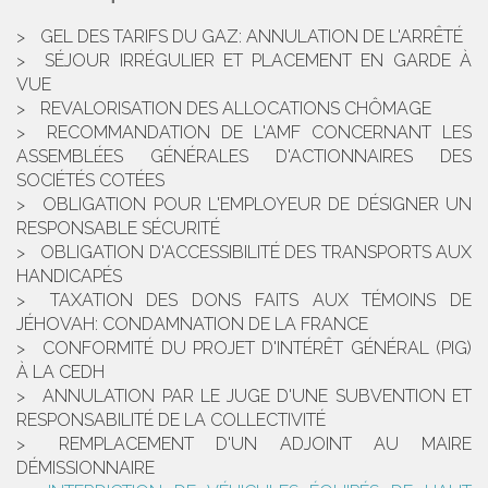
GEL DES TARIFS DU GAZ: ANNULATION DE L'ARRÊTÉ
SÉJOUR IRRÉGULIER ET PLACEMENT EN GARDE À
VUE
REVALORISATION DES ALLOCATIONS CHÔMAGE
RECOMMANDATION DE L'AMF CONCERNANT LES
ASSEMBLÉES GÉNÉRALES D'ACTIONNAIRES DES
SOCIÉTÉS COTÉES
OBLIGATION POUR L'EMPLOYEUR DE DÉSIGNER UN
RESPONSABLE SÉCURITÉ
OBLIGATION D'ACCESSIBILITÉ DES TRANSPORTS AUX
HANDICAPÉS
TAXATION DES DONS FAITS AUX TÉMOINS DE
JÉHOVAH: CONDAMNATION DE LA FRANCE
CONFORMITÉ DU PROJET D'INTÉRÊT GÉNÉRAL (PIG)
À LA CEDH
ANNULATION PAR LE JUGE D'UNE SUBVENTION ET
RESPONSABILITÉ DE LA COLLECTIVITÉ
REMPLACEMENT D'UN ADJOINT AU MAIRE
DÉMISSIONNAIRE