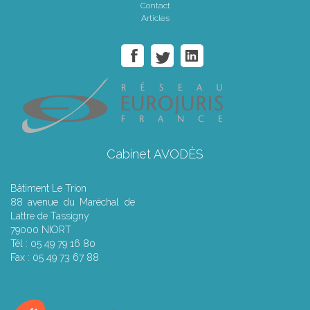
Contact
Articles
Cabinet AVODÈS
Bâtiment Le Trion
88 avenue du Maréchal de
Lattre de Tassigny
79000 NIORT
Tél : 05 49 79 16 80
Fax : 05 49 73 67 88