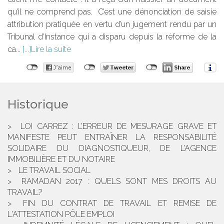
qu’il ne comprend pas. C’est une dénonciation de saisie
attribution pratiquée en vertu d’un jugement rendu par un
Tribunal d’Instance qui a disparu depuis la réforme de la
ca...
Lire la suite
Historique
LOI CARREZ : L’ERREUR DE MESURAGE GRAVE ET
MANIFESTE PEUT ENTRAÎNER LA RESPONSABILITÉ
SOLIDAIRE DU DIAGNOSTIQUEUR, DE L’AGENCE
IMMOBILIÈRE ET DU NOTAIRE
LE TRAVAIL SOCIAL
RAMADAN 2017 : QUELS SONT MES DROITS AU
TRAVAIL?
FIN DU CONTRAT DE TRAVAIL ET REMISE DE
L'ATTESTATION PÔLE EMPLOI