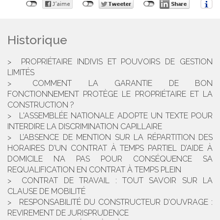
Historique
PROPRIÉTAIRE INDIVIS ET POUVOIRS DE GESTION
LIMITÉS
COMMENT LA GARANTIE DE BON
FONCTIONNEMENT PROTÈGE LE PROPRIÉTAIRE ET LA
CONSTRUCTION ?
L'ASSEMBLÉE NATIONALE ADOPTE UN TEXTE POUR
INTERDIRE LA DISCRIMINATION CAPILLAIRE
L’ABSENCE DE MENTION SUR LA RÉPARTITION DES
HORAIRES D’UN CONTRAT À TEMPS PARTIEL D’AIDE À
DOMICILE N’A PAS POUR CONSÉQUENCE SA
REQUALIFICATION EN CONTRAT À TEMPS PLEIN
CONTRAT DE TRAVAIL : TOUT SAVOIR SUR LA
CLAUSE DE MOBILITÉ
RESPONSABILITÉ DU CONSTRUCTEUR D’OUVRAGE :
REVIREMENT DE JURISPRUDENCE