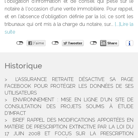
l'obligation d'information et de conseil qui pèse sur le
notaire à l'occasion d'une vente immobilière. Pour rappel,
et en l'absence d'obligation définie par la loi, ce sont les
tribunaux qui ont mis à la charge du notaire, sur...
Lire la
suite
Historique
L’ASSURANCE RETRAITE DÉSACTIVE SA PAGE
FACEBOOK POUR PROTÉGER LES DONNÉES DE SES
UTILISATEURS
ENVIRONNEMENT : MISE EN LIGNE D'UN SITE DE
CONSULTATION DES PROJETS SOUMIS À ÉTUDE
D'IMPACT
BREF RAPPEL DES MODIFICATIONS APPORTÉES EN
MATIÈRE DE PRESCRIPTION EXTINCTIVE PAR LA LOI DU
17 JUIN 2008 ET FOCUS SUR LA PRESCRIPTION