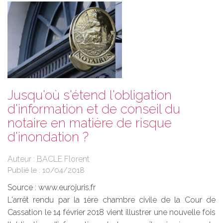
Jusqu'où s'étend l'obligation
d'information et de conseil du
notaire en matière de risque
d'inondation ?
Auteur : BACLE Florent
Publié le :
10/04/2018
Source :
www.eurojuris.fr
L'arrêt rendu par la 1ère chambre civile de la Cour de
Cassation le 14 février 2018 vient illustrer une nouvelle fois